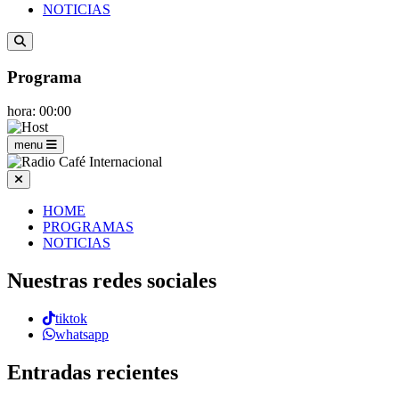
NOTICIAS
Programa
hora: 00:00
menu
HOME
PROGRAMAS
NOTICIAS
Nuestras redes sociales
tiktok
whatsapp
Entradas recientes