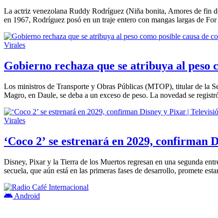
La actriz venezolana Ruddy Rodríguez (Niña bonita, Amores de fin de
en 1967, Rodríguez posó en un traje entero con mangas largas de For
Virales
Gobierno rechaza que se atribuya al peso c
Los ministros de Transporte y Obras Públicas (MTOP), titular de la S
Magro, en Daule, se deba a un exceso de peso. La novedad se registró
Virales
‘Coco 2’ se estrenará en 2029, confirman D
Disney, Pixar y la Tierra de los Muertos regresan en una segunda entr
secuela, que aún está en las primeras fases de desarrollo, promete esta
Android