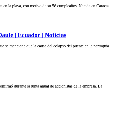
ca en la playa, con motivo de su 58 cumpleaños. Nacida en Caracas
aule | Ecuador | Noticias
ue se mencione que la causa del colapso del puente en la parroquia
onfirmó durante la junta anual de accionistas de la empresa. La