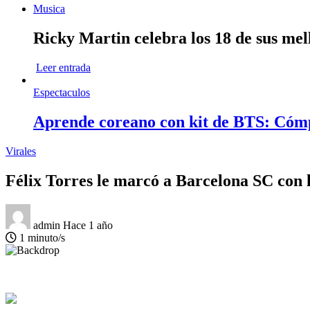
Musica
Ricky Martin celebra los 18 de sus mel
Leer entrada
Espectaculos
Aprende coreano con kit de BTS: Cóm
Virales
Félix Torres le marcó a Barcelona SC con l
admin
Hace 1 año
1 minuto/s