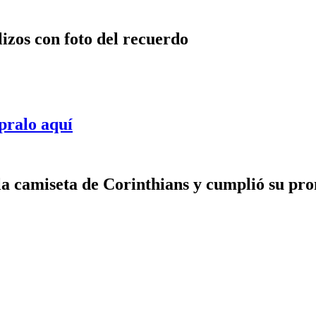
lizos con foto del recuerdo
pralo aquí
a camiseta de Corinthians y cumplió su prom