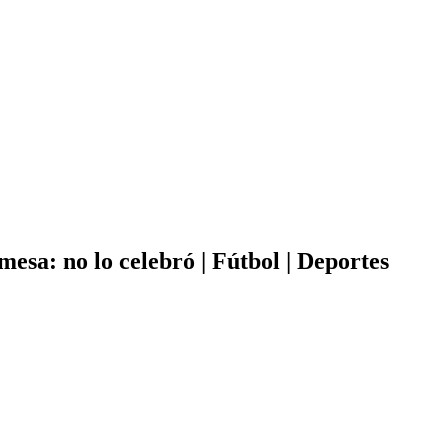
esa: no lo celebró | Fútbol | Deportes