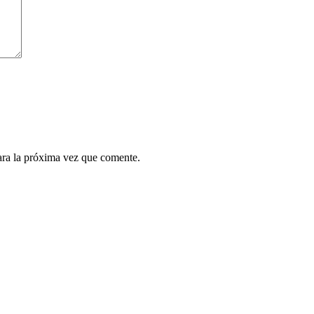
ara la próxima vez que comente.