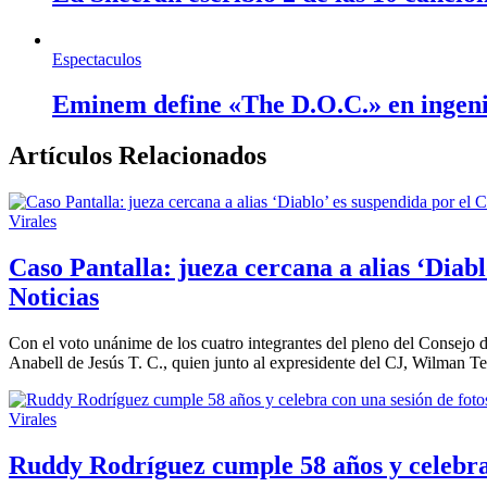
Espectaculos
Eminem define «The D.O.C.» en ingen
Artículos Relacionados
Virales
Caso Pantalla: jueza cercana a alias ‘Diablo
Noticias
Con el voto unánime de los cuatro integrantes del pleno del Consejo d
Anabell de Jesús T. C., quien junto al expresidente del CJ, Wilman Te
Virales
Ruddy Rodríguez cumple 58 años y celebra c