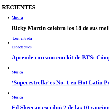
RECIENTES
Musica
Ricky Martin celebra los 18 de sus mel
Leer entrada
Espectaculos
Aprende coreano con kit de BTS: Cóm
Musica
‘Superestrella’ es No. 1 en Hot Latin 
Musica
Ed Sheeran escribió 2 de las 10 cancio