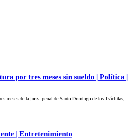
ra por tres meses sin sueldo | Política |
tres meses de la jueza penal de Santo Domingo de los Tsáchilas,
Gente | Entretenimiento