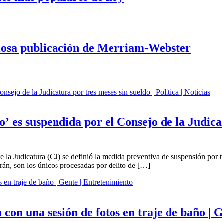
iosa publicación de Merriam-Webster
’ es suspendida por el Consejo de la Judicatu
e la Judicatura (CJ) se definió la medida preventiva de suspensión por 
rán, son los únicos procesadas por delito de […]
on una sesión de fotos en traje de baño | 