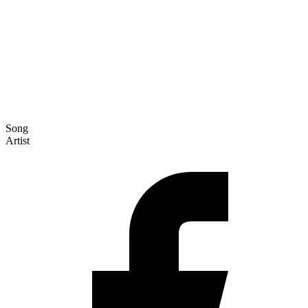
Song
Artist