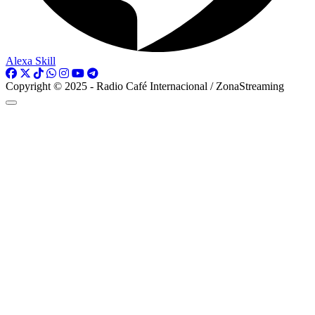
Alexa Skill
Copyright © 2025 - Radio Café Internacional / ZonaStreaming