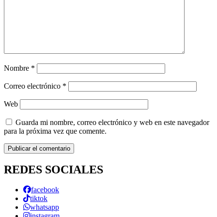
Nombre
*
Correo electrónico
*
Web
Guarda mi nombre, correo electrónico y web en este navegador
para la próxima vez que comente.
REDES SOCIALES
facebook
tiktok
whatsapp
instagram