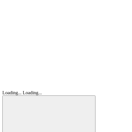
Loading...
Loading...