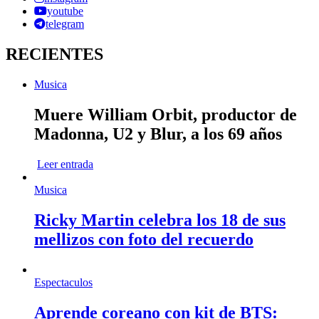
youtube
telegram
RECIENTES
Musica
Muere William Orbit, productor de
Madonna, U2 y Blur, a los 69 años
Leer entrada
Musica
Ricky Martin celebra los 18 de sus
mellizos con foto del recuerdo
Espectaculos
Aprende coreano con kit de BTS: