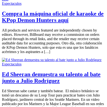
Espectaculos
Compra la máquina oficial de karaoke de
KPop Demon Hunters aquí
All products and services featured are independently chosen by
editors. However, Billboard may receive a commission on orders
placed through its retail links, and the retailer may receive certain
auditable data for accounting purposes. Otro día, otra colaboración
de KPop Demon Hunters, solo que esta es una que los fanáticos
acérrimos y los aspirantes a […]
Espectaculos
Ed Sheeran demuestra su talento al bate
junto a Julio Rodríguez
Ed Sheeran sabe cantar y también batear. El músico británico se
tomó un descanso de su Loop Tour para practicar bateo con Julio
Rodríguez, jardinero central de los Seattle Mariners. En un video
publicado por los Mariners y la Major League Baseball en sus redes