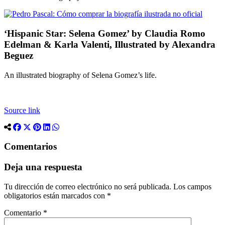
‘Hispanic Star: Selena Gomez’ by Claudia Romo
Edelman & Karla Valenti, Illustrated by Alexandra
Beguez
An illustrated biography of Selena Gomez’s life.
Source link
Comentarios
Deja una respuesta
Tu dirección de correo electrónico no será publicada.
Los campos
obligatorios están marcados con
*
Comentario
*