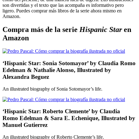
son divertidas y el texto que las acompaña es informativo pero
ligero. Puedes comprar más libros de la serie ahora mismo en
Amazon.
Compra más de la serie
Hispanic Star
en
Amazon
‘Hispanic Star: Sonia Sotomayor’ by Claudia Romo
Edelman & Nathalie Alonso, Illustrated by
Alexandra Beguez
An illustrated biography of Sonia Sotomayor’s life.
‘Hispanic Star: Roberto Clemente’ by Claudia
Romo Edelman & Sara E. Echenique, Illustrated by
Manuel Gutierrez
An illustrated biography of Roberto Clemente’s life.