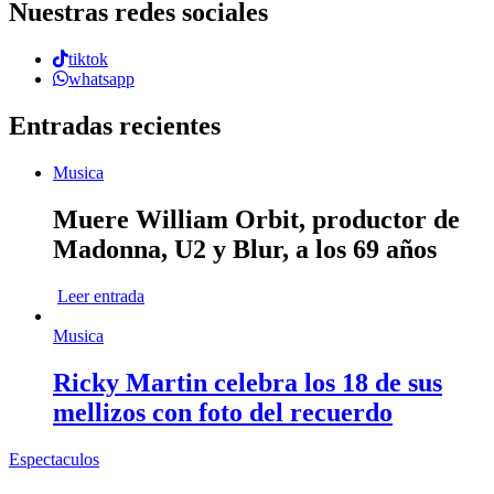
Nuestras redes sociales
tiktok
whatsapp
Entradas recientes
Musica
Muere William Orbit, productor de
Madonna, U2 y Blur, a los 69 años
Leer entrada
Musica
Ricky Martin celebra los 18 de sus
mellizos con foto del recuerdo
Espectaculos