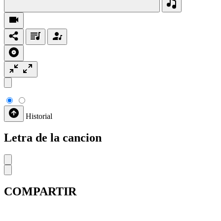
Historial
Letra de la cancion
COMPARTIR