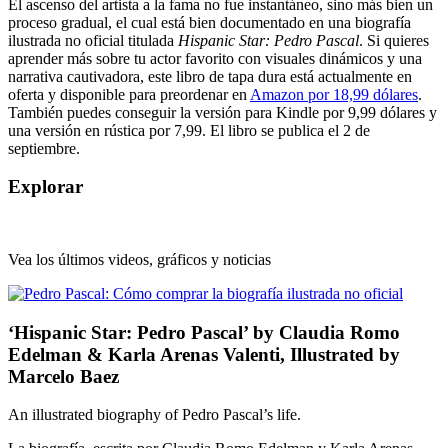
El ascenso del artista a la fama no fue instantáneo, sino más bien un
proceso gradual, el cual está bien documentado en una biografía
ilustrada no oficial titulada
Hispanic Star: Pedro Pascal
. Si quieres
aprender más sobre tu actor favorito con visuales dinámicos y una
narrativa cautivadora, este libro de tapa dura está actualmente en
oferta y disponible para preordenar en
Amazon por 18,99 dólares
.
También puedes conseguir la versión para Kindle por 9,99 dólares y
una versión en rústica por 7,99. El libro se publica el 2 de
septiembre.
Explorar
Vea los últimos videos, gráficos y noticias
‘Hispanic Star: Pedro Pascal’ by Claudia Romo
Edelman & Karla Arenas Valenti, Illustrated by
Marcelo Baez
An illustrated biography of Pedro Pascal’s life.