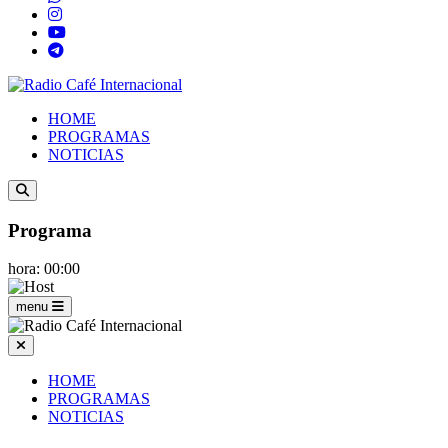
HOME
PROGRAMAS
NOTICIAS
Programa
hora: 00:00
menu
HOME
PROGRAMAS
NOTICIAS