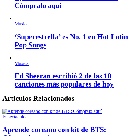
Cómpralo aquí
Musica
‘Superestrella’ es No. 1 en Hot Latin
Pop Songs
Musica
Ed Sheeran escribió 2 de las 10
canciones más populares de hoy
Artículos Relacionados
Espectaculos
Aprende coreano con kit de BTS: