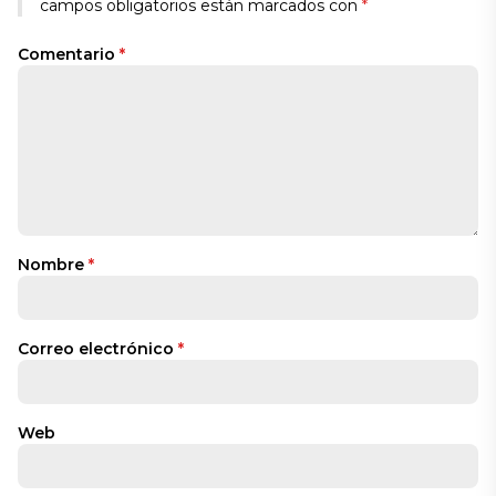
campos obligatorios están marcados con
*
Comentario
*
Nombre
*
Correo electrónico
*
Web