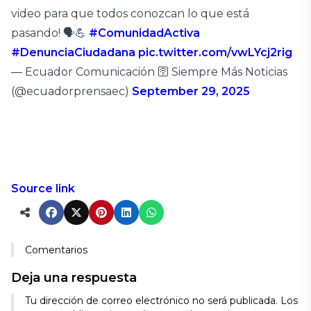
video para que todos conozcan lo que está
pasando! 🗣️💪
#ComunidadActiva
#DenunciaCiudadana
pic.twitter.com/vwLYcj2rig
— Ecuador Comunicación 🛜 Siempre Más Noticias
(@ecuadorprensaec)
September 29, 2025
Source link
Comentarios
Deja una respuesta
Tu dirección de correo electrónico no será publicada.
Los