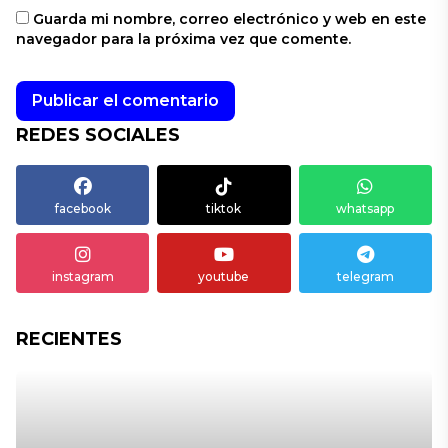
Guarda mi nombre, correo electrónico y web en este
navegador para la próxima vez que comente.
REDES SOCIALES
facebook
tiktok
whatsapp
instagram
youtube
telegram
RECIENTES