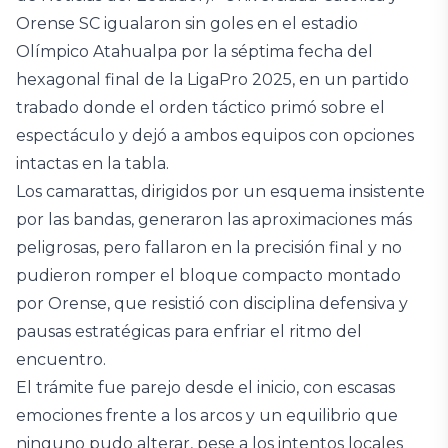
Orense SC igualaron sin goles en el estadio
Olímpico Atahualpa por la séptima fecha del
hexagonal final de la LigaPro 2025, en un partido
trabado donde el orden táctico primó sobre el
espectáculo y dejó a ambos equipos con opciones
intactas en la tabla.
Los camarattas, dirigidos por un esquema insistente
por las bandas, generaron las aproximaciones más
peligrosas, pero fallaron en la precisión final y no
pudieron romper el bloque compacto montado
por Orense, que resistió con disciplina defensiva y
pausas estratégicas para enfriar el ritmo del
encuentro.
El trámite fue parejo desde el inicio, con escasas
emociones frente a los arcos y un equilibrio que
ninguno pudo alterar, pese a los intentos locales