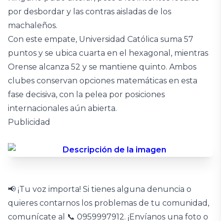
por desbordar y las contras aisladas de los
machaleños.
Con este empate, Universidad Católica suma 57
puntos y se ubica cuarta en el hexagonal, mientras
Orense alcanza 52 y se mantiene quinto. Ambos
clubes conservan opciones matemáticas en esta
fase decisiva, con la pelea por posiciones
internacionales aún abierta.
Publicidad
📢 ¡Tu voz importa! Si tienes alguna denuncia o
quieres contarnos los problemas de tu comunidad,
comunícate al 📞 0959997912. ¡Envíanos una foto o